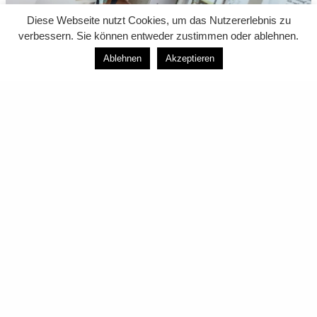
Diese Webseite nutzt Cookies, um das Nutzererlebnis zu
verbessern. Sie können entweder zustimmen oder ablehnen.
Ablehnen
Akzeptieren
00:00
00:00
Beitragsbilder