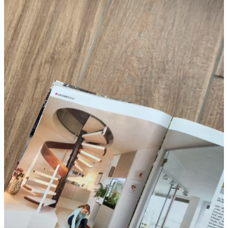
Player