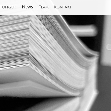
stungen
News
Team
Kontakt