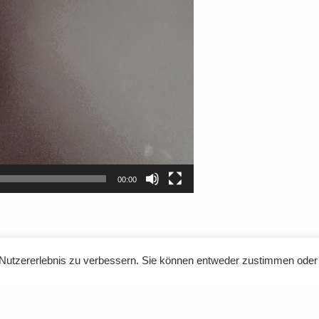
00:00
Nutzererlebnis zu verbessern. Sie können entweder zustimmen oder