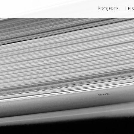
Projekte
Lei