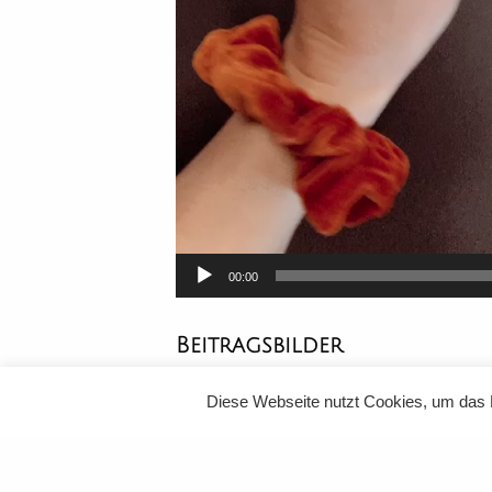
00:00
Beitragsbilder
Diese Webseite nutzt Cookies, um das 