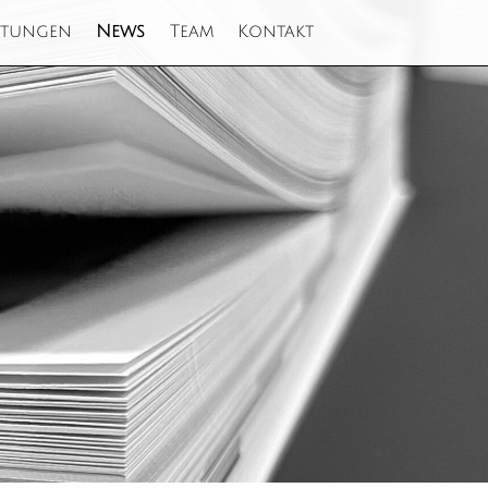
stungen
News
Team
Kontakt