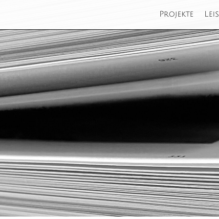
Projekte
Lei