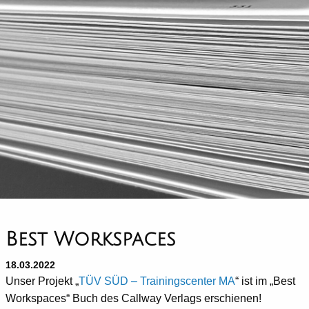
Best Workspaces
18.03.2022
Unser Projekt „
TÜV SÜD – Trainingscenter MA
“ ist im „Best
Workspaces“ Buch des Callway Verlags erschienen!